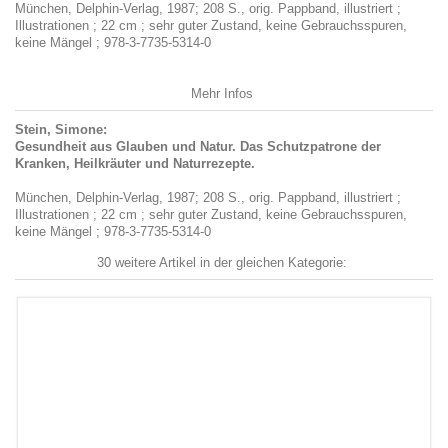
München, Delphin-Verlag, 1987; 208 S., orig. Pappband, illustriert ;
Illustrationen ; 22 cm ; sehr guter Zustand, keine Gebrauchsspuren,
keine Mängel ; 978-3-7735-5314-0
Mehr Infos
Stein, Simone:
Gesundheit aus Glauben und Natur. Das Schutzpatrone der
Kranken, Heilkräuter und Naturrezepte.
München, Delphin-Verlag, 1987; 208 S., orig. Pappband, illustriert ;
Illustrationen ; 22 cm ; sehr guter Zustand, keine Gebrauchsspuren,
keine Mängel ; 978-3-7735-5314-0
30 weitere Artikel in der gleichen Kategorie: