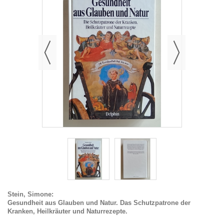
Stein, Simone:
Gesundheit aus Glauben und Natur. Das Schutzpatrone der
Kranken, Heilkräuter und Naturrezepte.