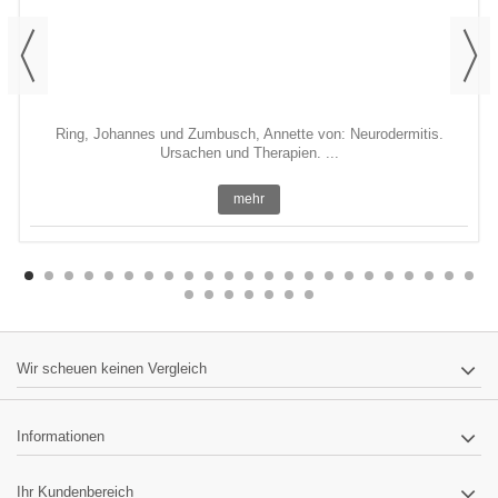
Ring, Johannes und Zumbusch, Annette von: Neurodermitis.
Ursachen und Therapien. ...
mehr
Wir scheuen keinen Vergleich
Informationen
Ihr Kundenbereich