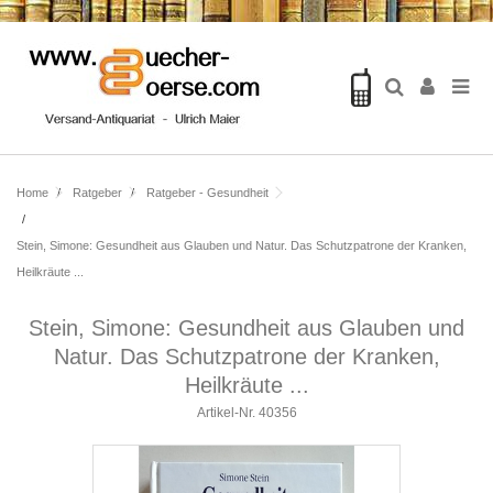
Home
Ratgeber
Ratgeber - Gesundheit
Stein, Simone: Gesundheit aus Glauben und Natur. Das Schutzpatrone der Kranken,
Heilkräute ...
Stein, Simone: Gesundheit aus Glauben und
Natur. Das Schutzpatrone der Kranken,
Heilkräute ...
Artikel-Nr.
40356