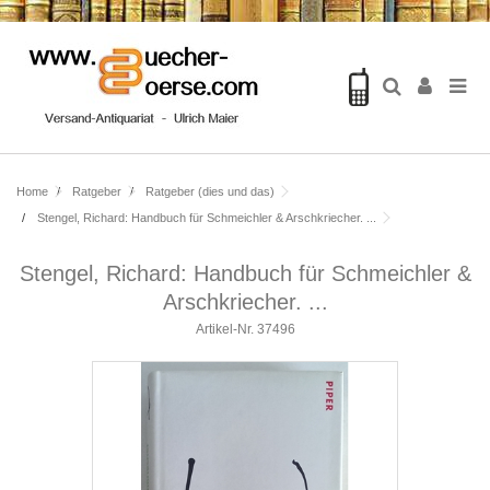
Home
Ratgeber
Ratgeber (dies und das)
Stengel, Richard: Handbuch für Schmeichler & Arschkriecher. ...
Stengel, Richard: Handbuch für Schmeichler &
Arschkriecher. ...
Artikel-Nr.
37496