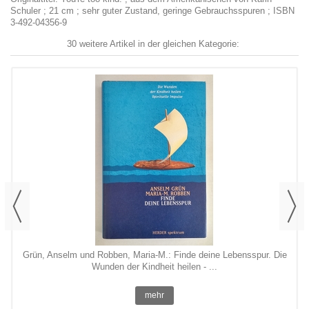
Schuler ; 21 cm ; sehr guter Zustand, geringe Gebrauchsspuren ; ISBN
3-492-04356-9
30 weitere Artikel in der gleichen Kategorie:
Grün, Anselm und Robben, Maria-M.: Finde deine Lebensspur. Die
Wunden der Kindheit heilen - ...
mehr