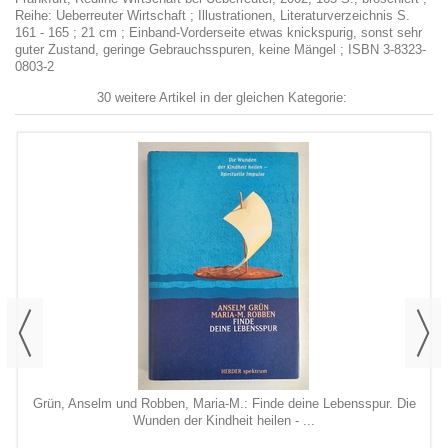
Reihe: Ueberreuter Wirtschaft ; Illustrationen, Literaturverzeichnis S.
161 - 165 ; 21 cm ; Einband-Vorderseite etwas knickspurig, sonst sehr
guter Zustand, geringe Gebrauchsspuren, keine Mängel ; ISBN 3-8323-
0803-2
30 weitere Artikel in der gleichen Kategorie:
Grün, Anselm und Robben, Maria-M.: Finde deine Lebensspur. Die
Wunden der Kindheit heilen - ...