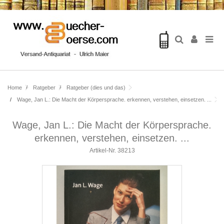
Home
Ratgeber
Ratgeber (dies und das)
Wage, Jan L.: Die Macht der Körpersprache. erkennen, verstehen, einsetzen. ...
Wage, Jan L.: Die Macht der Körpersprache.
erkennen, verstehen, einsetzen. ...
Artikel-Nr.
38213