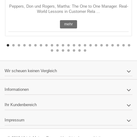
Peppers, Don und Rogers, Martha: The One to One Manager. Real-
World Lessons in Customer Rela ...
mehr
Wir scheuen keinen Vergleich
Informationen
Ihr Kundenbereich
Impressum