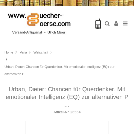
Home
Varia
Wirtschaft
Urban, Dieter: Chancen für Querdenker. Mit emotionaler Intelligenz (EQ) zur
alternativen P ...
Urban, Dieter: Chancen für Querdenker. Mit
emotionaler Intelligenz (EQ) zur alternativen P
...
Artikel-Nr.
26554