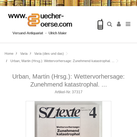
Home
Varia
Varia (dies und das)
Urban, Martin (Hrsg.): Wettervorhersage: Zunehmend katastrophal. ...
Urban, Martin (Hrsg.): Wettervorhersage:
Zunehmend katastrophal. ...
Artikel-Nr.
37317