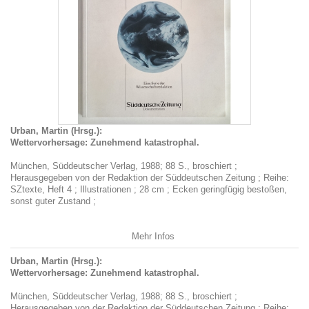
Urban, Martin (Hrsg.):
Wettervorhersage: Zunehmend katastrophal.
München, Süddeutscher Verlag, 1988; 88 S., broschiert ;
Herausgegeben von der Redaktion der Süddeutschen Zeitung ; Reihe:
SZtexte, Heft 4 ; Illustrationen ; 28 cm ; Ecken geringfügig bestoßen,
sonst guter Zustand ;
Mehr Infos
Urban, Martin (Hrsg.):
Wettervorhersage: Zunehmend katastrophal.
München, Süddeutscher Verlag, 1988; 88 S., broschiert ;
Herausgegeben von der Redaktion der Süddeutschen Zeitung ; Reihe: