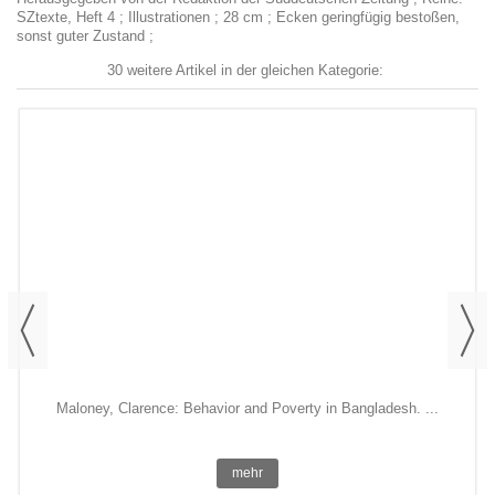
SZtexte, Heft 4 ; Illustrationen ; 28 cm ; Ecken geringfügig bestoßen,
sonst guter Zustand ;
30 weitere Artikel in der gleichen Kategorie:
Maloney, Clarence: Behavior and Poverty in Bangladesh. ...
mehr