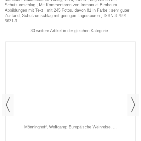
Schutzumschlag ; Mit Kommentaren von Immanuel Birnbaum ;
Abbildungen mit Text : mit 245 Fotos, davon 81 in Farbe ; sehr guter
Zustand, Schutzumschlag mit geringen Lagerspuren ; ISBN 3-7991-
5631-3
30 weitere Artikel in der gleichen Kategorie:
Mönninghoff, Wolfgang: Europäische Weinreise. ...