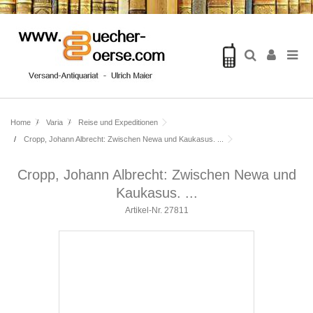
Home
Varia
Reise und Expeditionen
Cropp, Johann Albrecht: Zwischen Newa und Kaukasus. ...
Cropp, Johann Albrecht: Zwischen Newa und
Kaukasus. ...
Artikel-Nr.
27811