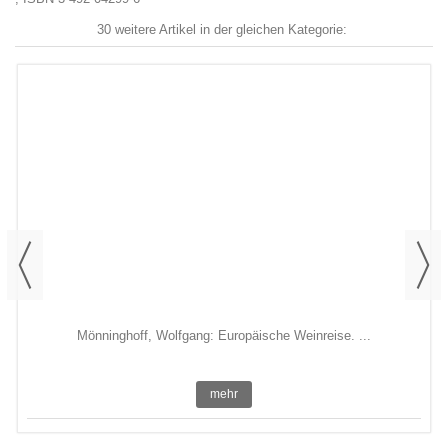
30 weitere Artikel in der gleichen Kategorie:
Mönninghoff, Wolfgang: Europäische Weinreise. ...
mehr