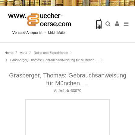
Home
Varia
Reise und Expeditionen
Grasberger, Thomas: Gebrauchsanweisung für München. ...
Grasberger, Thomas: Gebrauchsanweisung
für München. ...
Artikel-Nr.
33070