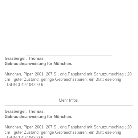
Grasberger, Thomas:
Gebrauchsanweisung für München.
München, Piper, 2001; 207 S., orig.Pappband mit Schutzumschlag ; 20
cm ; guter Zustand, geringe Gebrauchsspuren: ein Blatt eselohrig
; ISBN 3-492-04299-6
Mehr Infos
Grasberger, Thomas:
Gebrauchsanweisung für München.
München, Piper, 2001; 207 S., orig.Pappband mit Schutzumschlag ; 20
cm ; guter Zustand, geringe Gebrauchsspuren: ein Blatt eselohrig
; ISBN 3-492-04299-6