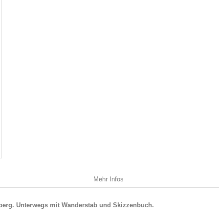
Mehr Infos
lberg. Unterwegs mit Wanderstab und Skizzenbuch.