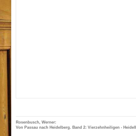
Rosenbusch, Werner:
Von Passau nach Heidelberg. Band 2: Vierzehnheiligen - Heide