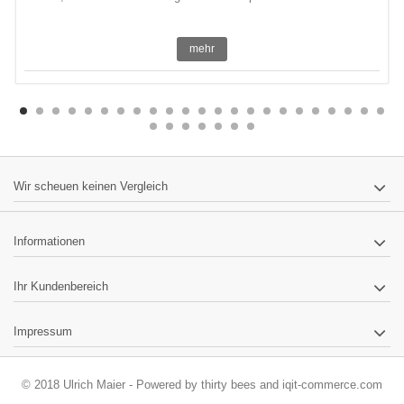
mehr
Wir scheuen keinen Vergleich
Informationen
Ihr Kundenbereich
Impressum
© 2018 Ulrich Maier - Powered by
thirty bees
and
iqit-commerce.com