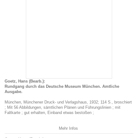
Goetz, Hans (Bearb.):
Rundgang durch das Deutsche Museum München. Amtliche
Ausgabe.
München, Münchener Druck- und Verlagshaus, 1932; 114 S., broschiert
; Mit 56 Abbildungen, sämtlichen Plänen und Führungslinien ; mit
Faltkarte ; gut erhalten, Einband etwas bestoßen ;
Mehr Infos