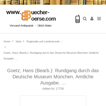
Home
Varia
Regionalia und Landeskunde
Goetz, Hans (Bearb.): Rundgang durch das Deutsche Museum München. Amtliche
Ausgabe. ...
Goetz, Hans (Bearb.): Rundgang durch das
Deutsche Museum München. Amtliche
Ausgabe. ...
Artikel-Nr.
17756