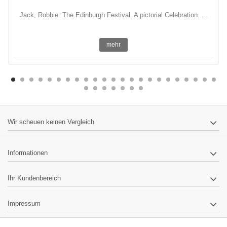
Jack, Robbie: The Edinburgh Festival. A pictorial Celebration. ...
mehr
Wir scheuen keinen Vergleich
Informationen
Ihr Kundenbereich
Impressum