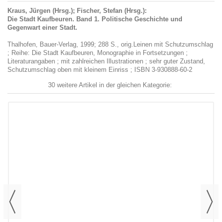
Kraus, Jürgen (Hrsg.); Fischer, Stefan (Hrsg.):
Die Stadt Kaufbeuren. Band 1. Politische Geschichte und
Gegenwart einer Stadt.
Thalhofen, Bauer-Verlag, 1999; 288 S., orig.Leinen mit Schutzumschlag
; Reihe: Die Stadt Kaufbeuren, Monographie in Fortsetzungen ;
Literaturangaben ; mit zahlreichen Illustrationen ; sehr guter Zustand,
Schutzumschlag oben mit kleinem Einriss ; ISBN 3-930888-60-2
30 weitere Artikel in der gleichen Kategorie: