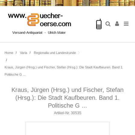
Home
Varia
Regionalia und Landeskunde
Kraus, Jürgen (Hrsg.) und Fischer, Stefan (Hrsg.): Die Stadt Kaufbeuren. Band 1.
Politische G ...
Kraus, Jürgen (Hrsg.) und Fischer, Stefan
(Hrsg.): Die Stadt Kaufbeuren. Band 1.
Politische G ...
Artikel-Nr.
30535