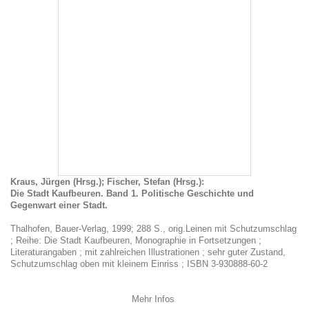
Kraus, Jürgen (Hrsg.); Fischer, Stefan (Hrsg.):
Die Stadt Kaufbeuren. Band 1. Politische Geschichte und
Gegenwart einer Stadt.
Thalhofen, Bauer-Verlag, 1999; 288 S., orig.Leinen mit Schutzumschlag
; Reihe: Die Stadt Kaufbeuren, Monographie in Fortsetzungen ;
Literaturangaben ; mit zahlreichen Illustrationen ; sehr guter Zustand,
Schutzumschlag oben mit kleinem Einriss ; ISBN 3-930888-60-2
Mehr Infos