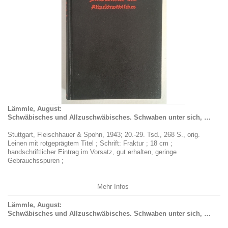
Lämmle, August:
Schwäbisches und Allzuschwäbisches. Schwaben unter sich, …
Stuttgart, Fleischhauer & Spohn, 1943; 20.-29. Tsd., 268 S., orig.
Leinen mit rotgeprägtem Titel ; Schrift: Fraktur ; 18 cm ;
handschriftlicher Eintrag im Vorsatz, gut erhalten, geringe
Gebrauchsspuren ;
Mehr Infos
Lämmle, August:
Schwäbisches und Allzuschwäbisches. Schwaben unter sich, …