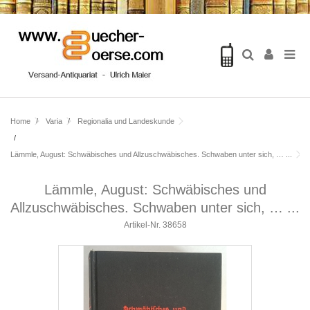
Home
Varia
Regionalia und Landeskunde
Lämmle, August: Schwäbisches und Allzuschwäbisches. Schwaben unter sich, … ...
Lämmle, August: Schwäbisches und
Allzuschwäbisches. Schwaben unter sich, … ...
Artikel-Nr.
38658