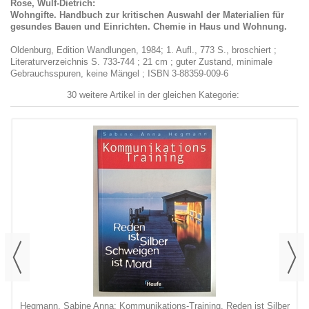
Rose, Wulf-Dietrich:
Wohngifte. Handbuch zur kritischen Auswahl der Materialien für
gesundes Bauen und Einrichten. Chemie in Haus und Wohnung.
Oldenburg, Edition Wandlungen, 1984; 1. Aufl., 773 S., broschiert ;
Literaturverzeichnis S. 733-744 ; 21 cm ; guter Zustand, minimale
Gebrauchsspuren, keine Mängel ; ISBN 3-88359-009-6
30 weitere Artikel in der gleichen Kategorie:
Hegmann, Sabine Anna: Kommunikations-Training. Reden ist Silber