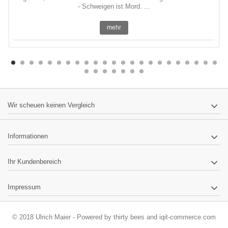
- Schweigen ist Mord. ...
mehr
Wir scheuen keinen Vergleich
Informationen
Ihr Kundenbereich
Impressum
© 2018 Ulrich Maier - Powered by
thirty bees
and
iqit-commerce.com