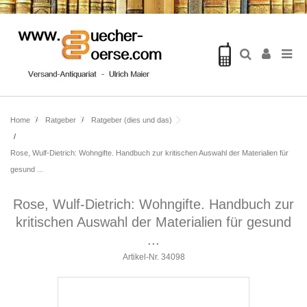
Home
Ratgeber
Ratgeber (dies und das)
Rose, Wulf-Dietrich: Wohngifte. Handbuch zur kritischen Auswahl der Materialien für
gesund ...
Rose, Wulf-Dietrich: Wohngifte. Handbuch zur
kritischen Auswahl der Materialien für gesund
...
Artikel-Nr.
34098