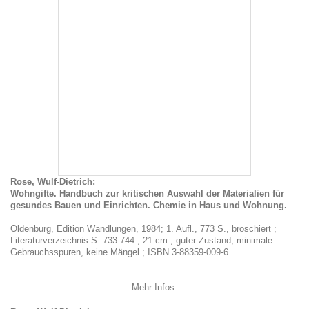
Rose, Wulf-Dietrich:
Wohngifte. Handbuch zur kritischen Auswahl der Materialien für
gesundes Bauen und Einrichten. Chemie in Haus und Wohnung.
Oldenburg, Edition Wandlungen, 1984; 1. Aufl., 773 S., broschiert ;
Literaturverzeichnis S. 733-744 ; 21 cm ; guter Zustand, minimale
Gebrauchsspuren, keine Mängel ; ISBN 3-88359-009-6
Mehr Infos