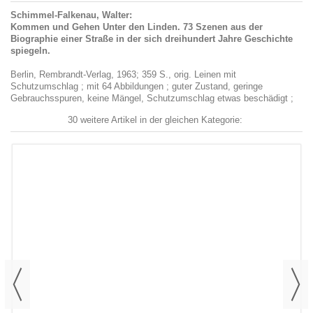
Schimmel-Falkenau, Walter:
Kommen und Gehen Unter den Linden. 73 Szenen aus der
Biographie einer Straße in der sich dreihundert Jahre Geschichte
spiegeln.
Berlin, Rembrandt-Verlag, 1963; 359 S., orig. Leinen mit
Schutzumschlag ; mit 64 Abbildungen ; guter Zustand, geringe
Gebrauchsspuren, keine Mängel, Schutzumschlag etwas beschädigt ;
30 weitere Artikel in der gleichen Kategorie: