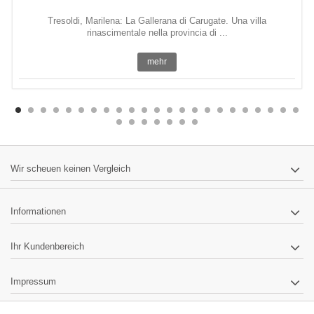
Tresoldi, Marilena: La Gallerana di Carugate. Una villa
rinascimentale nella provincia di ...
mehr
Wir scheuen keinen Vergleich
Informationen
Ihr Kundenbereich
Impressum