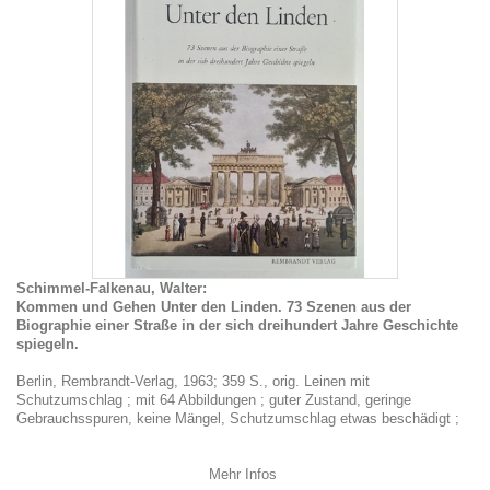
Schimmel-Falkenau, Walter:
Kommen und Gehen Unter den Linden. 73 Szenen aus der
Biographie einer Straße in der sich dreihundert Jahre Geschichte
spiegeln.
Berlin, Rembrandt-Verlag, 1963; 359 S., orig. Leinen mit
Schutzumschlag ; mit 64 Abbildungen ; guter Zustand, geringe
Gebrauchsspuren, keine Mängel, Schutzumschlag etwas beschädigt ;
Mehr Infos