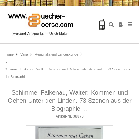
Home
Varia
Regionalia und Landeskunde
Schimmel-Falkenau, Walter: Kommen und Gehen Unter den Linden. 73 Szenen aus
der Biographie ...
Schimmel-Falkenau, Walter: Kommen und
Gehen Unter den Linden. 73 Szenen aus der
Biographie ...
Artikel-Nr.
38870