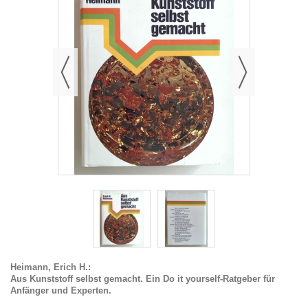
Heimann, Erich H.:
Aus Kunststoff selbst gemacht. Ein Do it yourself-Ratgeber für
Anfänger und Experten.