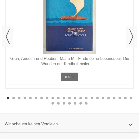
Grün, Anselm und Robben, Maria-M.: Finde deine Lebensspur. Die
Wunden der Kindheit heilen - ...
mehr
Wir scheuen keinen Vergleich