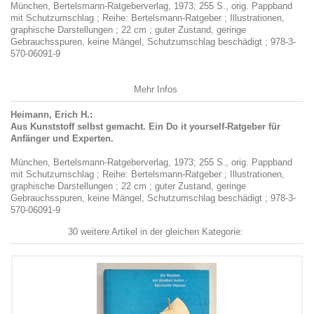
München, Bertelsmann-Ratgeberverlag, 1973; 255 S., orig. Pappband
mit Schutzumschlag ; Reihe: Bertelsmann-Ratgeber ; Illustrationen,
graphische Darstellungen ; 22 cm ; guter Zustand, geringe
Gebrauchsspuren, keine Mängel, Schutzumschlag beschädigt ; 978-3-
570-06091-9
Mehr Infos
Heimann, Erich H.:
Aus Kunststoff selbst gemacht. Ein Do it yourself-Ratgeber für
Anfänger und Experten.
München, Bertelsmann-Ratgeberverlag, 1973; 255 S., orig. Pappband
mit Schutzumschlag ; Reihe: Bertelsmann-Ratgeber ; Illustrationen,
graphische Darstellungen ; 22 cm ; guter Zustand, geringe
Gebrauchsspuren, keine Mängel, Schutzumschlag beschädigt ; 978-3-
570-06091-9
30 weitere Artikel in der gleichen Kategorie: