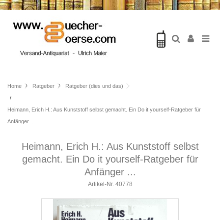
Home
Ratgeber
Ratgeber (dies und das)
Heimann, Erich H.: Aus Kunststoff selbst gemacht. Ein Do it yourself-Ratgeber für
Anfänger ...
Heimann, Erich H.: Aus Kunststoff selbst
gemacht. Ein Do it yourself-Ratgeber für
Anfänger ...
Artikel-Nr.
40778